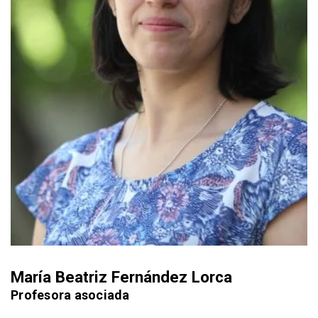
María Beatriz Fernández Lorca
Profesora asociada