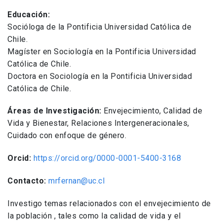
Educación:
Socióloga de la Pontificia Universidad Católica de
Chile.
Magíster en Sociología en la Pontificia Universidad
Católica de Chile.
Doctora en Sociología en la Pontificia Universidad
Católica de Chile.
Áreas de Investigación:
Envejecimiento, Calidad de
Vida y Bienestar, Relaciones Intergeneracionales,
Cuidado con enfoque de género.
Orcid:
https://orcid.org/0000-0001-5400-3168
Contacto:
mrfernan@uc.cl
Investigo temas relacionados con el envejecimiento de
la población , tales como la calidad de vida y el