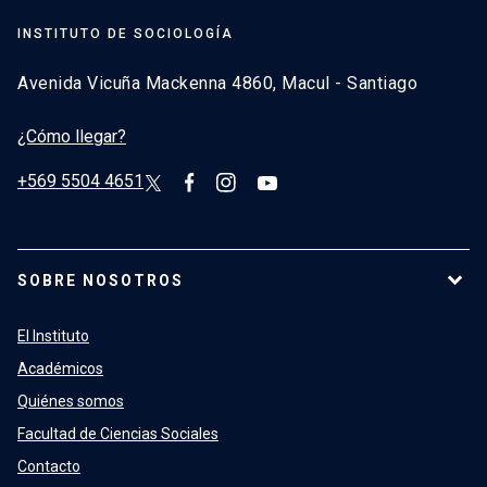
INSTITUTO DE SOCIOLOGÍA
Avenida Vicuña Mackenna 4860, Macul - Santiago
¿Cómo llegar?
+569 5504 4651
SOBRE NOSOTROS
El Instituto
Académicos
Quiénes somos
Facultad de Ciencias Sociales
Contacto