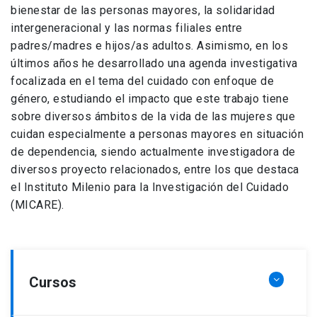
bienestar de las personas mayores, la solidaridad
intergeneracional y las normas filiales entre
padres/madres e hijos/as adultos. Asimismo, en los
últimos años he desarrollado una agenda investigativa
focalizada en el tema del cuidado con enfoque de
género, estudiando el impacto que este trabajo tiene
sobre diversos ámbitos de la vida de las mujeres que
cuidan especialmente a personas mayores en situación
de dependencia, siendo actualmente investigadora de
diversos proyecto relacionados, entre los que destaca
el Instituto Milenio para la Investigación del Cuidado
(MICARE).
Cursos