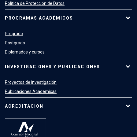
Política de Protección de Datos
PROGRAMAS ACADÉMICOS
Pregrado
Postgrado
Diplomados y cursos
INVESTIGACIONES Y PUBLICACIONES
Proyectos de investigación
Publicaciones Académicas
ACREDITACIÓN