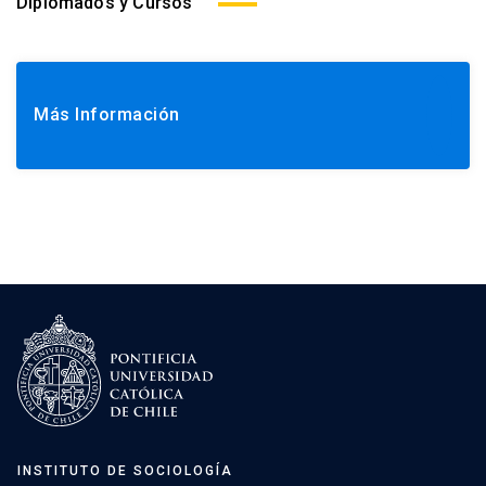
Diplomados y Cursos
Más Información
INSTITUTO DE SOCIOLOGÍA