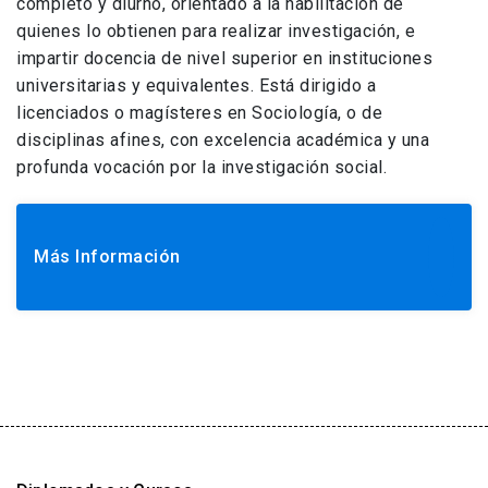
completo y diurno, orientado a la habilitación de
quienes lo obtienen para realizar investigación, e
impartir docencia de nivel superior en instituciones
universitarias y equivalentes. Está dirigido a
licenciados o magísteres en Sociología, o de
disciplinas afines, con excelencia académica y una
profunda vocación por la investigación social.
Más Información