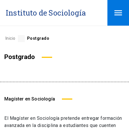
Saltar
Instituto de Sociología
al
contenido
Inicio
Postgrado
Postgrado
Magíster en Sociología
El Magíster en Sociología pretende entregar formación
avanzada en la disciplina a estudiantes que cuenten