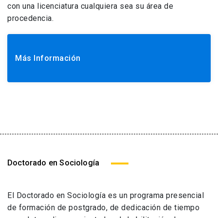
con una licenciatura cualquiera sea su área de
procedencia.
Más Información
Doctorado en Sociología
El Doctorado en Sociología es un programa presencial
de formación de postgrado, de dedicación de tiempo