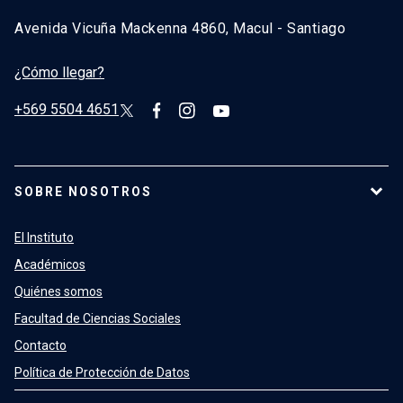
Avenida Vicuña Mackenna 4860, Macul - Santiago
¿Cómo llegar?
+569 5504 4651
SOBRE NOSOTROS
El Instituto
Académicos
Quiénes somos
Facultad de Ciencias Sociales
Contacto
Política de Protección de Datos