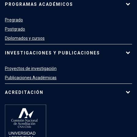
PROGRAMAS ACADÉMICOS
Pregrado
Postgrado
Diplomados y cursos
INVESTIGACIONES Y PUBLICACIONES
Proyectos de investigación
Publicaciones Académicas
ACREDITACIÓN