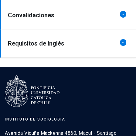
Convalidaciones
Requisitos de inglés
INSTITUTO DE SOCIOLOGÍA
Avenida Vicuña Mackenna 4860, Macul - Santiago