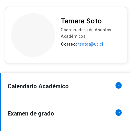
Tamara Soto
Coordinadora de Asuntos
Académicos
Correo:
tsotot@uc.cl
Calendario Académico
Examen de grado