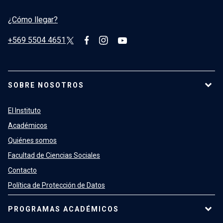
¿Cómo llegar?
+569 5504 4651
SOBRE NOSOTROS
El Instituto
Académicos
Quiénes somos
Facultad de Ciencias Sociales
Contacto
Política de Protección de Datos
PROGRAMAS ACADÉMICOS