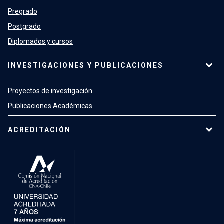
Pregrado
Postgrado
Diplomados y cursos
INVESTIGACIONES Y PUBLICACIONES
Proyectos de investigación
Publicaciones Académicas
ACREDITACIÓN