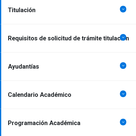
Titulación
Requisitos de solicitud de trámite titulación
Ayudantías
Calendario Académico
Programación Académica