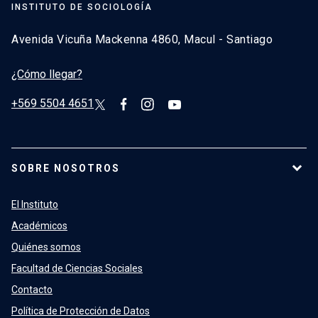
INSTITUTO DE SOCIOLOGÍA
Avenida Vicuña Mackenna 4860, Macul - Santiago
¿Cómo llegar?
+569 5504 4651
SOBRE NOSOTROS
El Instituto
Académicos
Quiénes somos
Facultad de Ciencias Sociales
Contacto
Política de Protección de Datos