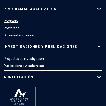
PROGRAMAS ACADÉMICOS
Pregrado
Postgrado
Diplomados y cursos
INVESTIGACIONES Y PUBLICACIONES
Proyectos de investigación
Publicaciones Académicas
ACREDITACIÓN