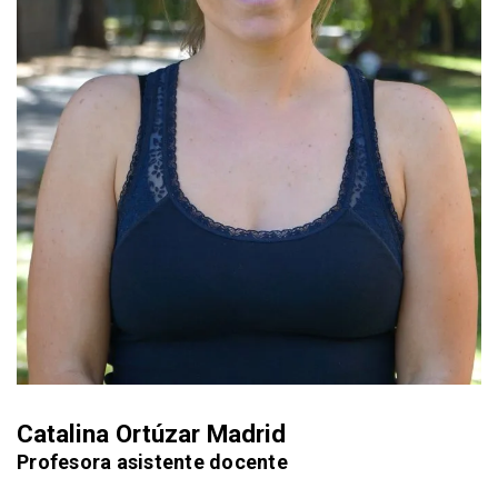
Catalina Ortúzar Madrid
Profesora asistente docente