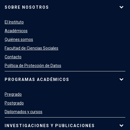
SOBRE NOSOTROS
El Instituto
Académicos
Quiénes somos
Facultad de Ciencias Sociales
Contacto
Política de Protección de Datos
PROGRAMAS ACADÉMICOS
Pregrado
Postgrado
Diplomados y cursos
INVESTIGACIONES Y PUBLICACIONES