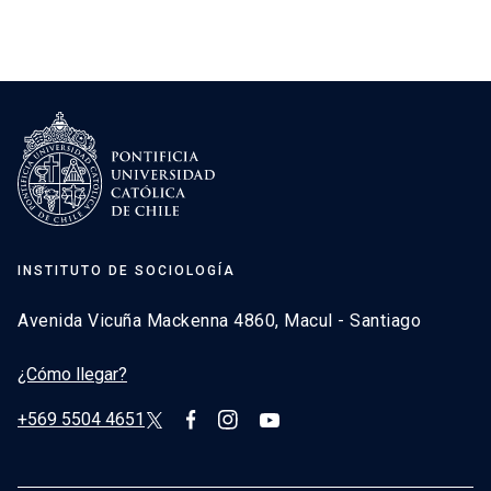
INSTITUTO DE SOCIOLOGÍA
Avenida Vicuña Mackenna 4860, Macul - Santiago
¿Cómo llegar?
+569 5504 4651