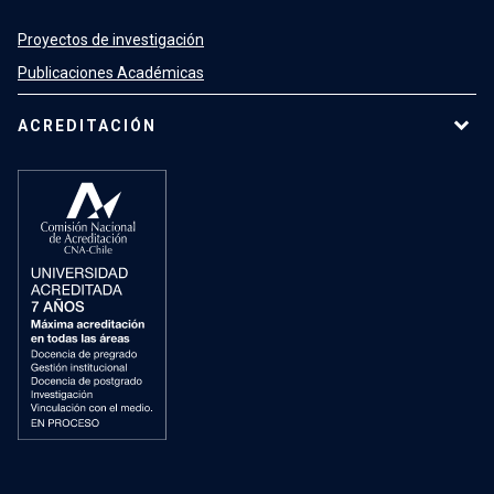
Proyectos de investigación
Publicaciones Académicas
ACREDITACIÓN