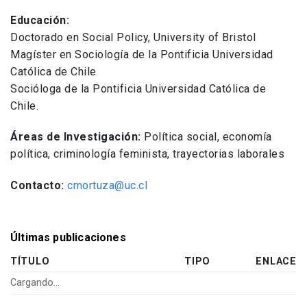
Educación:
Doctorado en Social Policy, University of Bristol
Magíster en Sociología de la Pontificia Universidad
Católica de Chile
Socióloga de la Pontificia Universidad Católica de
Chile.
Áreas de Investigación:
Política social, economía
política, criminología feminista, trayectorias laborales
Contacto:
cmortuza@uc.cl
Últimas publicaciones
TÍTULO
TIPO
ENLACE
Cargando…