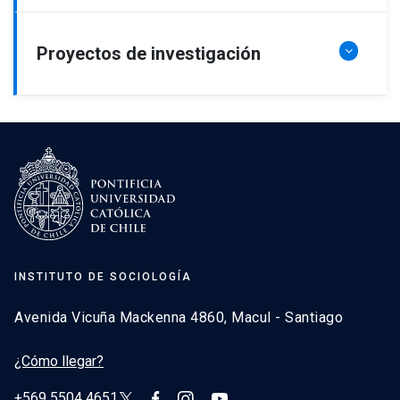
Proyectos de investigación
INSTITUTO DE SOCIOLOGÍA
Avenida Vicuña Mackenna 4860, Macul - Santiago
¿Cómo llegar?
+569 5504 4651