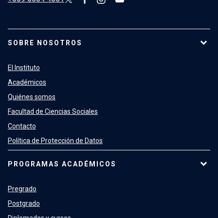
SOBRE NOSOTROS
El Instituto
Académicos
Quiénes somos
Facultad de Ciencias Sociales
Contacto
Política de Protección de Datos
PROGRAMAS ACADÉMICOS
Pregrado
Postgrado