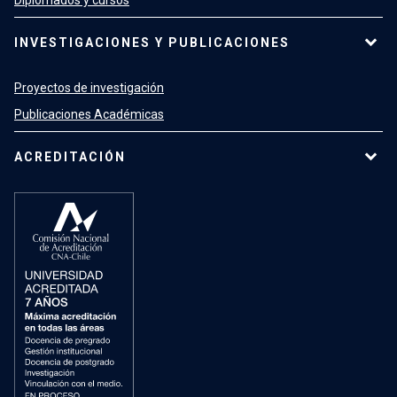
Diplomados y cursos
INVESTIGACIONES Y PUBLICACIONES
Proyectos de investigación
Publicaciones Académicas
ACREDITACIÓN