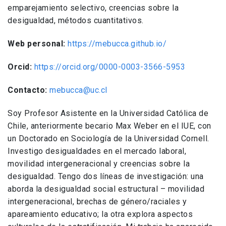
emparejamiento selectivo, creencias sobre la
desigualdad, métodos cuantitativos.
Web personal:
https://mebucca.github.io/
Orcid:
https://orcid.org/0000-0003-3566-5953
Contacto:
mebucca@uc.cl
Soy Profesor Asistente en la Universidad Católica de
Chile, anteriormente becario Max Weber en el IUE, con
un Doctorado en Sociología de la Universidad Cornell.
Investigo desigualdades en el mercado laboral,
movilidad intergeneracional y creencias sobre la
desigualdad. Tengo dos líneas de investigación: una
aborda la desigualdad social estructural – movilidad
intergeneracional, brechas de género/raciales y
apareamiento educativo; la otra explora aspectos