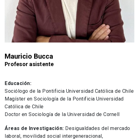
Mauricio Bucca
Profesor asistente
Educación:
Sociólogo de la Pontificia Universidad Católica de Chile
Magíster en Sociología de la Pontificia Universidad
Católica de Chile
Doctor en Sociología de la Universidad de Cornell
Áreas de Investigación:
Desigualdades del mercado
laboral, movilidad social intergeneracional,