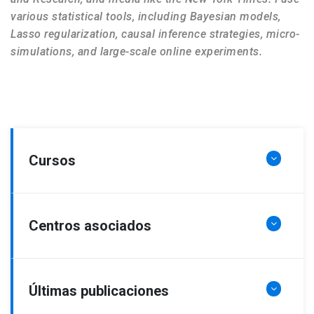
various statistical tools, including Bayesian models,
Lasso regularization, causal inference strategies, micro-
simulations, and large-scale online experiments.
Cursos
Centros asociados
Últimas publicaciones