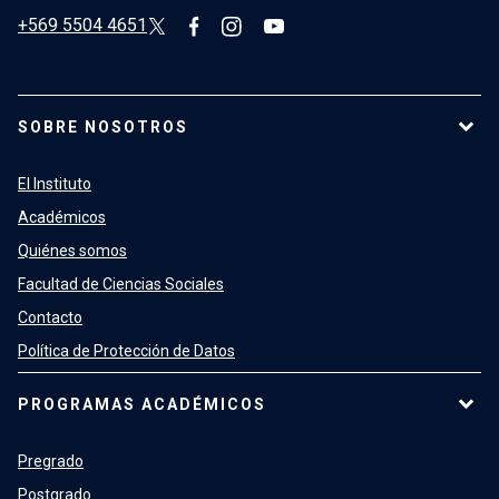
+569 5504 4651
SOBRE NOSOTROS
El Instituto
Académicos
Quiénes somos
Facultad de Ciencias Sociales
Contacto
Política de Protección de Datos
PROGRAMAS ACADÉMICOS
Pregrado
Postgrado