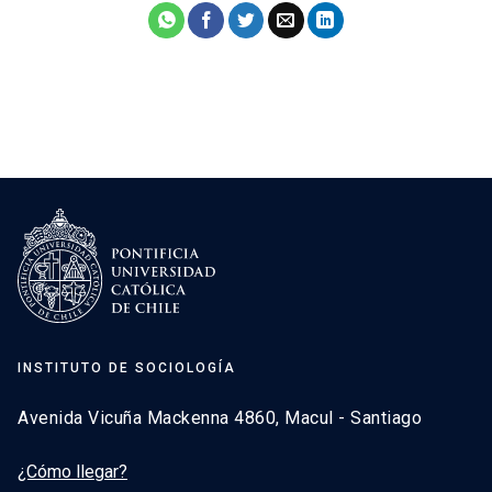
INSTITUTO DE SOCIOLOGÍA
Avenida Vicuña Mackenna 4860, Macul - Santiago
¿Cómo llegar?