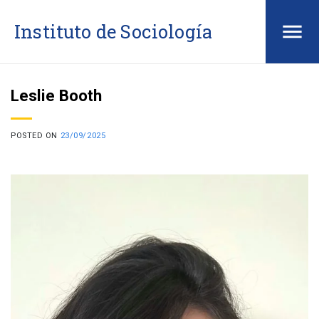
Saltar
Instituto de Sociología
al
contenido
Leslie Booth
POSTED ON
23/09/2025