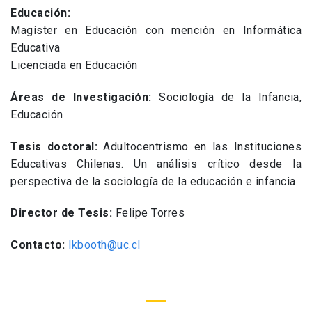
Educación:
Magíster en Educación con mención en Informática
Educativa
Licenciada en Educación
Áreas de Investigación:
Sociología de la Infancia,
Educación
Tesis doctoral:
Adultocentrismo en las Instituciones
Educativas Chilenas. Un análisis crítico desde la
perspectiva de la sociología de la educación e infancia.
Director de Tesis:
Felipe Torres
Contacto:
lkbooth@uc.cl