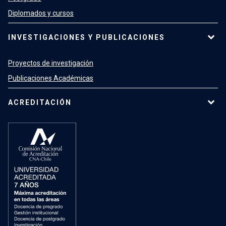
Diplomados y cursos
INVESTIGACIONES Y PUBLICACIONES
Proyectos de investigación
Publicaciones Académicas
ACREDITACIÓN