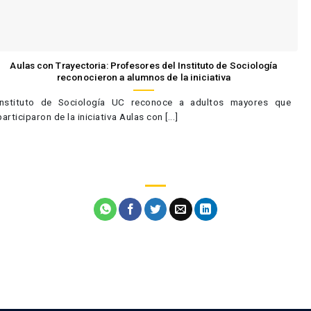
Aulas con Trayectoria: Profesores del Instituto de Sociología
reconocieron a alumnos de la iniciativa
Instituto de Sociología UC reconoce a adultos mayores que
participaron de la iniciativa Aulas con [...]