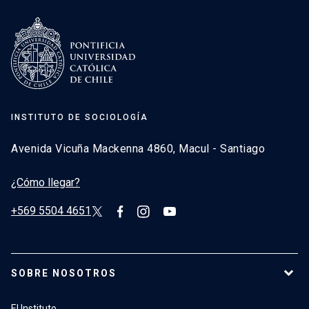
INSTITUTO DE SOCIOLOGÍA
Avenida Vicuña Mackenna 4860, Macul - Santiago
¿Cómo llegar?
+569 5504 4651
SOBRE NOSOTROS
El Instituto