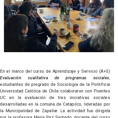
En el marco del curso de Aprendizaje y Servicio (A+S)
Evaluación cualitativa de programas sociales
,
estudiantes de pregrado de Sociología de la Pontificia
Universidad Católica de Chile colaboraron con Puentes
UC en la evaluación de tres iniciativas sociales
desarrolladas en la comuna de Catapilco, lideradas por
la Municipalidad de Zapallar. La actividad fue dirigida
por la profesora María Paz Sagredo, docente del curso