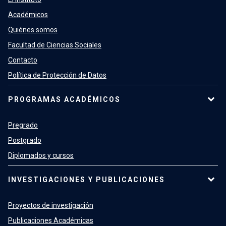
Académicos
Quiénes somos
Facultad de Ciencias Sociales
Contacto
Política de Protección de Datos
PROGRAMAS ACADÉMICOS
Pregrado
Postgrado
Diplomados y cursos
INVESTIGACIONES Y PUBLICACIONES
Proyectos de investigación
Publicaciones Académicas