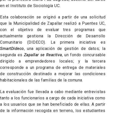
en el Instituto de Sociología UC.
Esta colaboración se originó a partir de una solicitud
que la Municipalidad de Zapallar realizó a Puentes UC,
con el objetivo de evaluar tres programas que
actualmente gestiona la Dirección de Desarrollo
Comunitario (DIDECO). La primera iniciativa es
SmartDideco
, una aplicación de gestión de datos; la
segunda es
Zapallar se Reactiva
, un fondo concursable
dirigido a emprendedores locales; y la tercera
corresponde a un programa de entrega de materiales
de construcción destinado a mejorar las condiciones
habitacionales de las familias de la comuna.
La evaluación fue llevada a cabo mediante entrevistas
tanto a los funcionarios a cargo de cada iniciativa como
a los usuarios que se han beneficiado de ellas. A partir
de la información recogida en terreno, los estudiantes