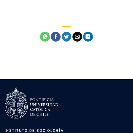
INSTITUTO DE SOCIOLOGÍA