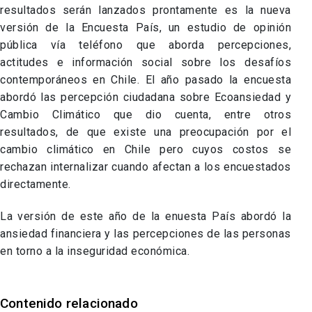
resultados serán lanzados prontamente es la nueva
versión de la Encuesta País, un estudio de opinión
pública vía teléfono que aborda percepciones,
actitudes e información social sobre los desafíos
contemporáneos en Chile. El año pasado la encuesta
abordó las percepción ciudadana sobre Ecoansiedad y
Cambio Climático que dio cuenta, entre otros
resultados, de que existe una preocupación por el
cambio climático en Chile pero cuyos costos se
rechazan internalizar cuando afectan a los encuestados
directamente.
La versión de este año de la enuesta País abordó la
ansiedad financiera y las percepciones de las personas
en torno a la inseguridad económica.
Contenido relacionado