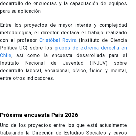
desarrollo de encuestas y la capacitación de equipos
para su aplicación.
Entre los proyectos de mayor interés y complejidad
metodológica, el director destaca el trabajo realizado
con el profesor
Cristóbal Rovira
(Instituto de Ciencia
Política UC) sobre los
grupos de extrema derecha en
Chile
, así como la encuesta desarrollada para el
Instituto Nacional de Juventud (INJUV) sobre
desarrollo laboral, vocacional, cívico, físico y mental,
entre otros indicadores.
Próxima encuesta País 2026
Uno de los proyectos entre los que está actualmente
trabajando la Dirección de Estudios Sociales y cuyos