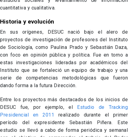
estudios
sociales y levantamiento de información
cuantitativa y cualitativa.
Historia y evolución
En sus orígenes, DESUC nació bajo el alero de
proyectos de investigación de profesores del Instituto
de Sociología, como Paulina Prado y Sebastián Daza,
con foco en opinión pública y política. Fue en torno a
estas investigaciones lideradas por académicos del
Instituto que se fortaleció un equipo de trabajo y una
serie de competencias metodológicas que fueron
dando forma a la futura Dirección.
Entre los proyectos más destacados de los inicios de
DESUC fue, por ejemplo, el
Estudio de Tracking
Presidencial en 2011
realizado durante el primer
período del expresidente Sebastián Piñera. Este
estudio se llevó a cabo de forma periódica y semanal