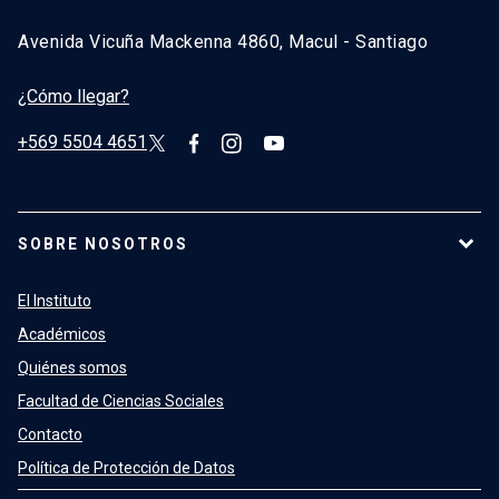
Avenida Vicuña Mackenna 4860, Macul - Santiago
¿Cómo llegar?
+569 5504 4651
SOBRE NOSOTROS
El Instituto
Académicos
Quiénes somos
Facultad de Ciencias Sociales
Contacto
Política de Protección de Datos