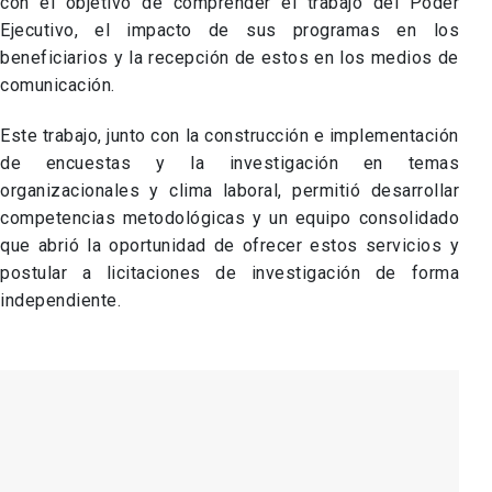
con el objetivo de comprender el trabajo del Poder
Ejecutivo, el impacto de sus programas en los
beneficiarios y la recepción de estos en los medios de
comunicación.
Este trabajo, junto con la construcción e implementación
de encuestas y la investigación en temas
organizacionales y clima laboral, permitió desarrollar
competencias metodológicas y un equipo consolidado
que abrió la oportunidad de ofrecer estos servicios y
postular a licitaciones de investigación de forma
independiente.