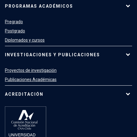
PROGRAMAS ACADÉMICOS
Pregrado
Postgrado
Diplomados y cursos
INVESTIGACIONES Y PUBLICACIONES
Proyectos de investigación
Publicaciones Académicas
ACREDITACIÓN