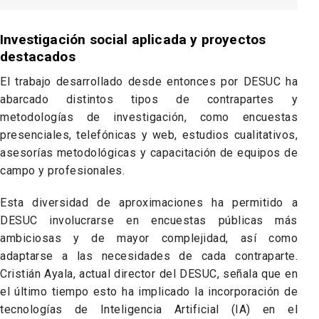
Investigación social aplicada y proyectos
destacados
El
trabajo
desarrollado desde
entonces por DESUC ha
abarcado distintos tipos
de
contrapartes y
metodologías de
investigación, como encuestas
presenciales, telefónicas y web,
estudios cualitativos,
asesorías metodológicas y
capacitación de equipos de
campo y
profesionales.
Esta diversidad de aproximaciones ha permitido a
DESUC involucrarse en encuestas públicas más
ambiciosas y de mayor complejidad, así como
adaptarse a las necesidades de cada contraparte.
Cristián Ayala, actual director del DESUC, señala que en
el último tiempo esto ha implicado la incorporación de
tecnologías de Inteligencia Artificial (IA) en el