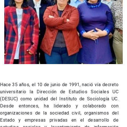
Hace 35 años, el 10 de
junio de 1991,
nació vía decreto
universitario la
Dirección de Estudios
Sociales UC
(DESUC) como unidad del
Instituto de Sociología UC.
Desde
entonces, ha liderado y colaborado con
organizaciones de la sociedad civil,
organismos del
Estado y empresas
privadas en el desarrollo de