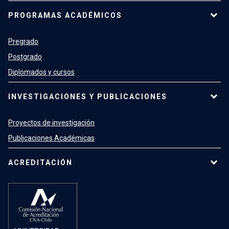
PROGRAMAS ACADÉMICOS
Pregrado
Postgrado
Diplomados y cursos
INVESTIGACIONES Y PUBLICACIONES
Proyectos de investigación
Publicaciones Académicas
ACREDITACIÓN