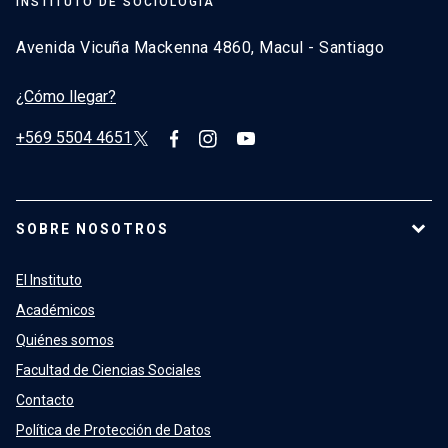
INSTITUTO DE SOCIOLOGÍA
Avenida Vicuña Mackenna 4860, Macul - Santiago
¿Cómo llegar?
+569 5504 4651
SOBRE NOSOTROS
El Instituto
Académicos
Quiénes somos
Facultad de Ciencias Sociales
Contacto
Política de Protección de Datos