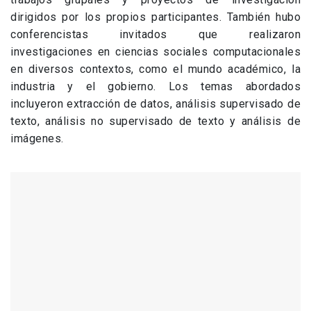
dirigidos por los propios participantes. También hubo
conferencistas invitados que realizaron
investigaciones en ciencias sociales computacionales
en diversos contextos, como el mundo académico, la
industria y el gobierno. Los temas abordados
incluyeron extracción de datos, análisis supervisado de
texto, análisis no supervisado de texto y análisis de
imágenes.