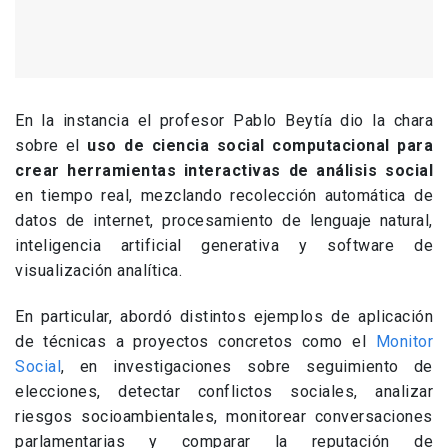
En la instancia el profesor Pablo Beytía dio la chara
sobre el
uso de ciencia social computacional para
crear herramientas interactivas de análisis social
en tiempo real, mezclando recolección automática de
datos de internet, procesamiento de lenguaje natural,
inteligencia artificial generativa y software de
visualización analítica.
En particular, abordó distintos ejemplos de aplicación
de técnicas a proyectos concretos como el
Monitor
Social
, en investigaciones sobre seguimiento de
elecciones, detectar conflictos sociales, analizar
riesgos socioambientales, monitorear conversaciones
parlamentarias y comparar la reputación de