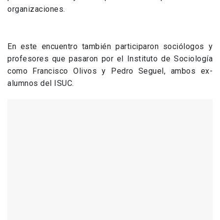
organizaciones.
En este encuentro también participaron sociólogos y
profesores que pasaron por el Instituto de Sociología
como Francisco Olivos y Pedro Seguel, ambos ex-
alumnos del ISUC.