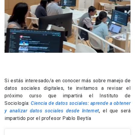
Si estás interesado/a en conocer más sobre manejo de
datos sociales digitales, te invitamos a revisar el
próximo curso que impartirá el Instituto de
Sociología:
Ciencia de datos sociales: aprende a obtener
y analizar datos sociales desde Internet
,
el que será
impartido por el profesor Pablo Beytía