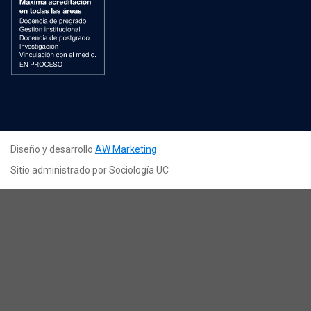
Diseño y desarrollo
AW Marketing
Sitio administrado por Sociología UC