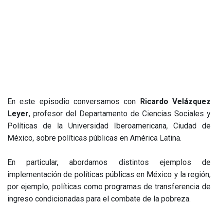
En este episodio conversamos con
Ricardo Velázquez
Leyer
, profesor del Departamento de Ciencias Sociales y
Políticas de la Universidad Iberoamericana, Ciudad de
México, sobre políticas públicas en América Latina.
En particular, abordamos distintos ejemplos de
implementación de políticas públicas en México y la región,
por ejemplo, políticas como programas de transferencia de
ingreso condicionadas para el combate de la pobreza.