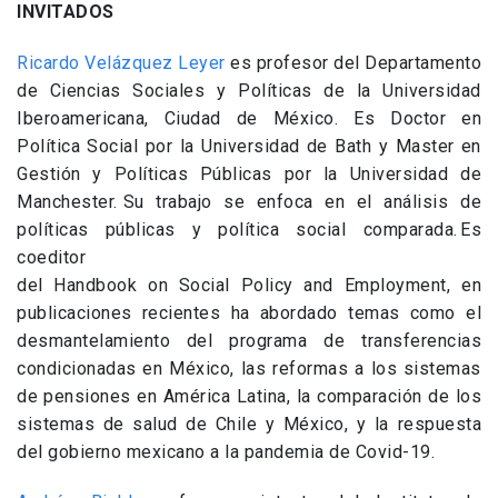
INVITADOS
Ricardo Velázquez Leyer
es profesor del Departamento
de Ciencias Sociales y Políticas de la Universidad
Iberoamericana, Ciudad de México. Es Doctor en
Política Social por la Universidad de Bath y Master en
Gestión y Políticas Públicas por la Universidad de
Manchester. Su trabajo se enfoca en el análisis de
políticas públicas y política social comparada. Es
coeditor
del Handbook on Social Policy and Employment, en
publicaciones recientes ha abordado temas como el
desmantelamiento del programa de transferencias
condicionadas en México, las reformas a los sistemas
de pensiones en América Latina, la comparación de los
sistemas de salud de Chile y México, y la respuesta
del gobierno mexicano a la pandemia de Covid-19.