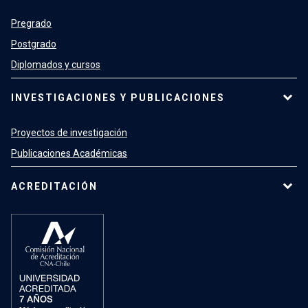
Pregrado
Postgrado
Diplomados y cursos
INVESTIGACIONES Y PUBLICACIONES
Proyectos de investigación
Publicaciones Académicas
ACREDITACIÓN