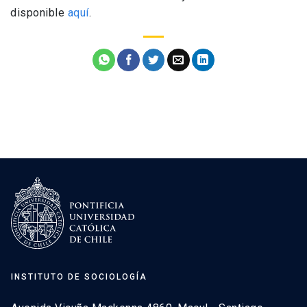
disponible
aquí
.
INSTITUTO DE SOCIOLOGÍA