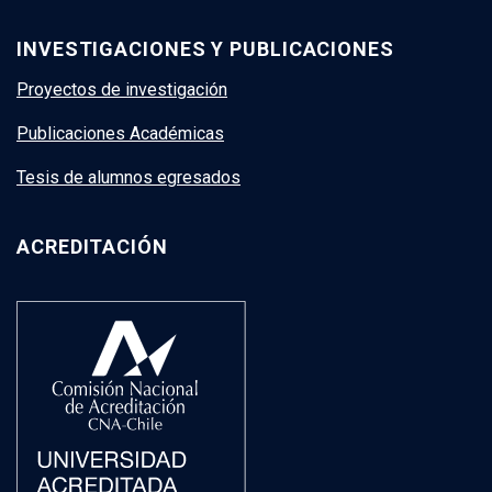
INVESTIGACIONES Y PUBLICACIONES
Proyectos de investigación
Publicaciones Académicas
Tesis de alumnos egresados
ACREDITACIÓN