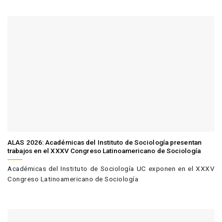
ALAS 2026: Académicas del Instituto de Sociología presentan
trabajos en el XXXV Congreso Latinoamericano de Sociología
Académicas del Instituto de Sociología UC exponen en el XXXV
Congreso Latinoamericano de Sociología