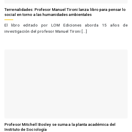
Terrenalidades: Profesor Manuel Tironi lanza libro para pensar lo
social en torno a las humanidades ambientales
El libro editado por LOM Ediciones aborda 15 años de
investigación del profesor Manuel Tironi [...]
Profesor Mitchell Bosley se suma a la planta académica del
Instituto de Sociología