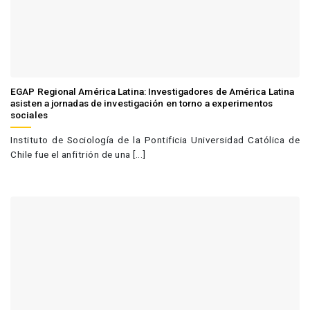
EGAP Regional América Latina: Investigadores de América Latina
asisten a jornadas de investigación en torno a experimentos
sociales
Instituto de Sociología de la Pontificia Universidad Católica de
Chile fue el anfitrión de una [...]