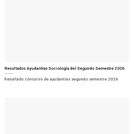
Resultados Ayudantías Sociología del Segundo Semestre 2026
Resultado concurso de ayudantías segundo semestre 2026