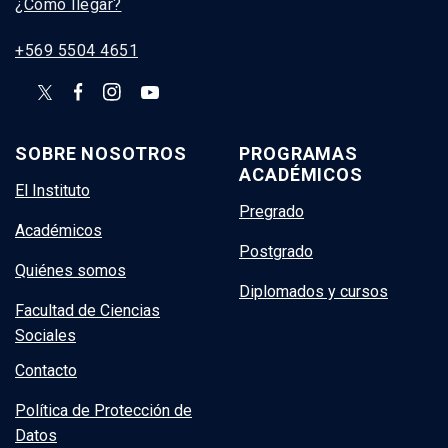
¿Cómo llegar?
+569 5504 4651
SOBRE NOSOTROS
PROGRAMAS
ACADÉMICOS
El Instituto
Pregrado
Académicos
Postgrado
Quiénes somos
Diplomados y cursos
Facultad de Ciencias
Sociales
Contacto
Política de Protección de
Datos