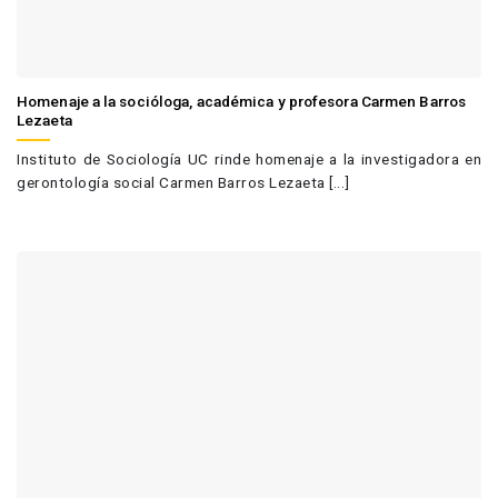
Homenaje a la socióloga, académica y profesora Carmen Barros
Lezaeta
Instituto de Sociología UC rinde homenaje a la investigadora en
gerontología social Carmen Barros Lezaeta [...]