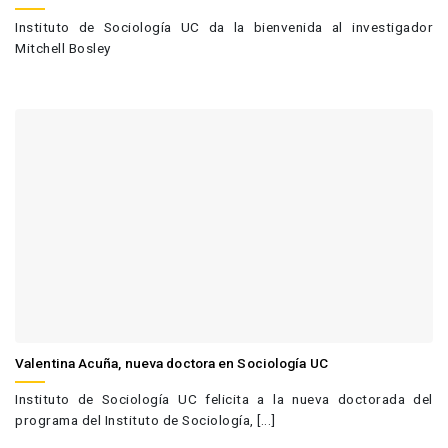
Instituto de Sociología UC da la bienvenida al investigador
Mitchell Bosley
Valentina Acuña, nueva doctora en Sociología UC
Instituto de Sociología UC felicita a la nueva doctorada del
programa del Instituto de Sociología, [...]