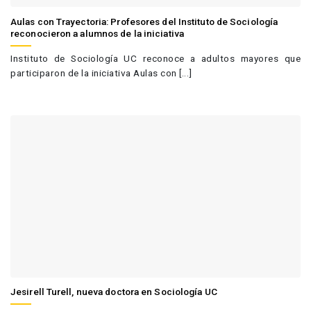
Aulas con Trayectoria: Profesores del Instituto de Sociología
reconocieron a alumnos de la iniciativa
Instituto de Sociología UC reconoce a adultos mayores que
participaron de la iniciativa Aulas con [...]
Jesirell Turell, nueva doctora en Sociología UC