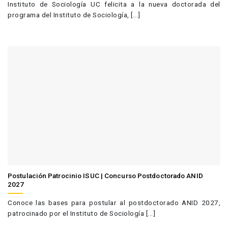
Instituto de Sociología UC felicita a la nueva doctorada del
programa del Instituto de Sociología, [...]
Postulación Patrocinio ISUC | Concurso Postdoctorado ANID
2027
Conoce las bases para postular al postdoctorado ANID 2027,
patrocinado por el Instituto de Sociología [...]