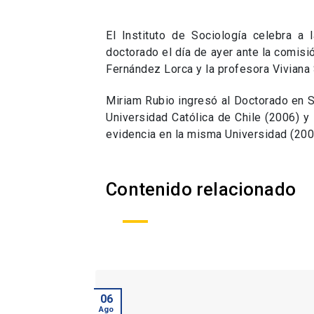
El Instituto de Sociología celebra a 
doctorado el día de ayer ante la comisi
Fernández Lorca y la profesora Viviana 
Miriam Rubio ingresó al Doctorado en S
Universidad Católica de Chile (2006) 
evidencia en la misma Universidad (200
Contenido relacionado
06
Ago