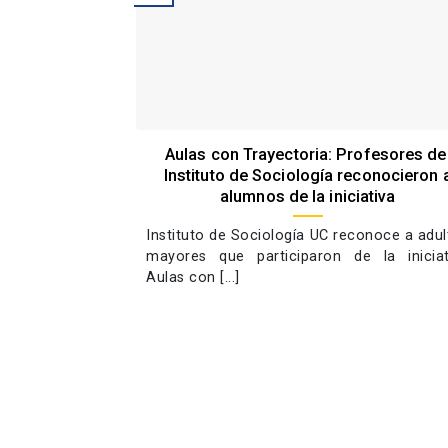
Aulas con Trayectoria: Profesores de
Instituto de Sociología reconocieron 
alumnos de la iniciativa
Instituto de Sociología UC reconoce a adul
mayores que participaron de la iniciat
Aulas con [...]