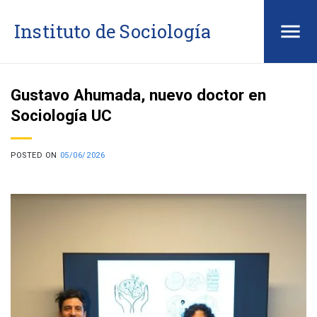
Saltar
Instituto de Sociología
al
contenido
Gustavo Ahumada, nuevo doctor en
Sociología UC
POSTED ON
05/06/2026