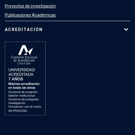
Proyectos de investigación
Publicaciones Académicas
ACREDITACIÓN