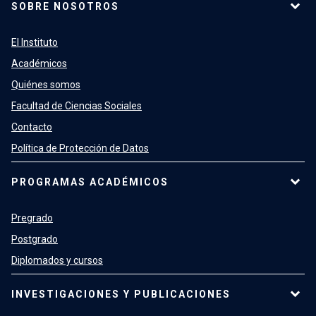
SOBRE NOSOTROS
El Instituto
Académicos
Quiénes somos
Facultad de Ciencias Sociales
Contacto
Política de Protección de Datos
PROGRAMAS ACADÉMICOS
Pregrado
Postgrado
Diplomados y cursos
INVESTIGACIONES Y PUBLICACIONES