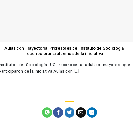
Aulas con Trayectoria: Profesores del Instituto de Sociología
reconocieron a alumnos de la iniciativa
Instituto de Sociología UC reconoce a adultos mayores que
participaron de la iniciativa Aulas con [...]