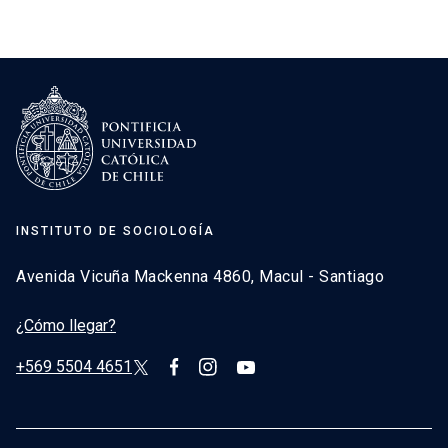
INSTITUTO DE SOCIOLOGÍA
Avenida Vicuña Mackenna 4860, Macul - Santiago
¿Cómo llegar?
+569 5504 4651