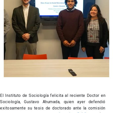
El Instituto de Sociología felicita al reciente Doctor en
Sociología, Gustavo Ahumada, quien ayer defendió
exitosamente su tesis de doctorado ante la comisión