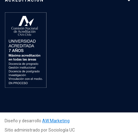
Diseño y desarrollo
AW Marketing
Sitio administrado por Sociología UC