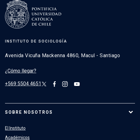
INSTITUTO DE SOCIOLOGÍA
Avenida Vicuña Mackenna 4860, Macul - Santiago
¿Cómo llegar?
+569 5504 4651
SOBRE NOSOTROS
El Instituto
Académicos