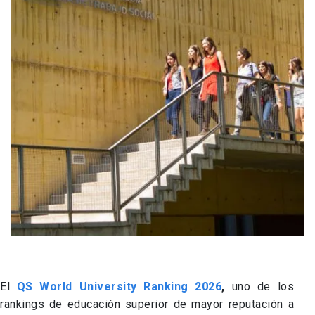
El
QS World University Ranking 2026
,
uno de los
rankings de educación superior de mayor reputación a