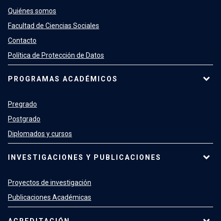
Quiénes somos
Facultad de Ciencias Sociales
Contacto
Política de Protección de Datos
PROGRAMAS ACADÉMICOS
Pregrado
Postgrado
Diplomados y cursos
INVESTIGACIONES Y PUBLICACIONES
Proyectos de investigación
Publicaciones Académicas
ACREDITACIÓN