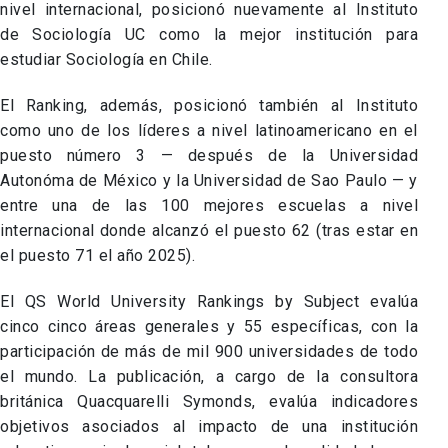
nivel internacional, posicionó nuevamente al Instituto
de Sociología UC como la mejor institución para
estudiar Sociología en Chile.
El Ranking, además, posicionó también al Instituto
como uno de los líderes a nivel latinoamericano en el
puesto número 3 — después de la Universidad
Autonóma de México y la Universidad de Sao Paulo — y
entre una de las 100 mejores escuelas a nivel
internacional donde alcanzó el puesto 62 (tras estar en
el puesto 71 el año 2025).
El QS World University Rankings by Subject evalúa
cinco cinco áreas generales y 55 específicas, con la
participación de más de mil 900 universidades de todo
el mundo. La publicación, a cargo de la consultora
británica Quacquarelli Symonds, evalúa indicadores
objetivos asociados al impacto de una institución