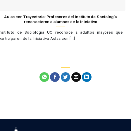
Aulas con Trayectoria: Profesores del Instituto de Sociología
reconocieron a alumnos de la iniciativa
Instituto de Sociología UC reconoce a adultos mayores que
participaron de la iniciativa Aulas con [...]