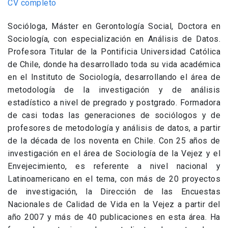
CV completo
Socióloga, Máster en Gerontología Social, Doctora en
Sociología, con especialización en Análisis de Datos.
Profesora Titular de la Pontificia Universidad Católica
de Chile, donde ha desarrollado toda su vida académica
en el Instituto de Sociología, desarrollando el área de
metodología de la investigación y de análisis
estadístico a nivel de pregrado y postgrado. Formadora
de casi todas las generaciones de sociólogos y de
profesores de metodología y análisis de datos, a partir
de la década de los noventa en Chile. Con 25 años de
investigación en el área de Sociología de la Vejez y el
Envejecimiento, es referente a nivel nacional y
Latinoamericano en el tema, con más de 20 proyectos
de investigación, la Dirección de las Encuestas
Nacionales de Calidad de Vida en la Vejez a partir del
año 2007 y más de 40 publicaciones en esta área. Ha