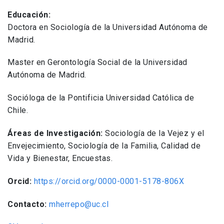
Educación:
Doctora en Sociología de la Universidad Autónoma de
Madrid.
Master en Gerontología Social de la Universidad
Autónoma de Madrid.
Socióloga de la Pontificia Universidad Católica de
Chile.
Áreas de Investigación:
Sociología de la Vejez y el
Envejecimiento, Sociología de la Familia, Calidad de
Vida y Bienestar, Encuestas.
Orcid:
https://orcid.org/0000-0001-5178-806X
Contacto:
mherrepo@uc.cl