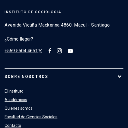
INSTITUTO DE SOCIOLOGÍA
Avenida Vicuña Mackenna 4860, Macul - Santiago
¿Cómo llegar?
+569 5504 4651
SOBRE NOSOTROS
El Instituto
Académicos
Quiénes somos
Facultad de Ciencias Sociales
Contacto