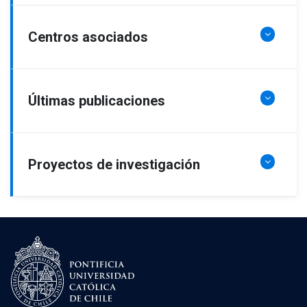
Centros asociados
Últimas publicaciones
Proyectos de investigación