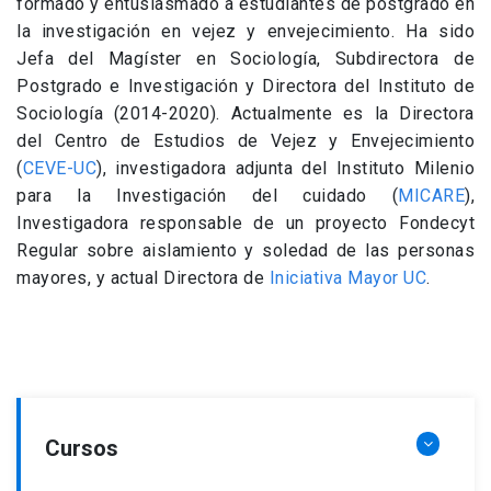
formado y entusiasmado a estudiantes de postgrado en
la investigación en vejez y envejecimiento. Ha sido
Jefa del Magíster en Sociología, Subdirectora de
Postgrado e Investigación y Directora del Instituto de
Sociología (2014-2020). Actualmente es la Directora
del Centro de Estudios de Vejez y Envejecimiento
(
CEVE-UC
), investigadora adjunta del Instituto Milenio
para la Investigación del cuidado (
MICARE
),
Investigadora responsable de un proyecto Fondecyt
Regular sobre aislamiento y soledad de las personas
mayores, y actual Directora de
Iniciativa Mayor UC
.
Cursos