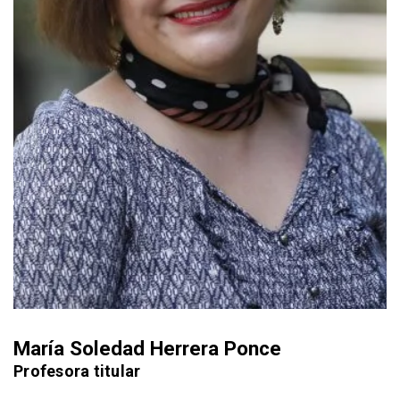
María Soledad Herrera Ponce
Profesora titular