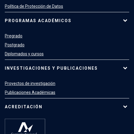
Política de Protección de Datos
PROGRAMAS ACADÉMICOS
Pregrado
Postgrado
Diplomados y cursos
INVESTIGACIONES Y PUBLICACIONES
Proyectos de investigación
Publicaciones Académicas
ACREDITACIÓN